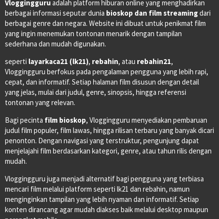
Vloggingguru
adalah platform hiburan online yang menghadirkan
berbagai informasi seputar dunia
bioskop dan film streaming
dari
berbagai genre dan negara. Website ini dibuat untuk penikmat film
yang ingin menemukan tontonan menarik dengan tampilan
sederhana dan mudah digunakan.
seperti
layarkaca21 (lk21)
,
rebahin
, atau
rebahin21
,
Vloggingguru berfokus pada pengalaman pengguna yang lebih rapi,
cepat, dan informatif. Setiap halaman film disusun dengan detail
yang jelas, mulai dari judul, genre, sinopsis, hingga referensi
tontonan yang relevan.
Bagi pecinta
film bioskop
, Vloggingguru menyediakan pembaruan
judul film populer, film lawas, hingga rilisan terbaru yang banyak dicari
penonton. Dengan navigasi yang terstruktur, pengunjung dapat
menjelajahi film berdasarkan kategori, genre, atau tahun rilis dengan
mudah.
Vloggingguru juga menjadi alternatif bagi pengguna yang terbiasa
mencari film melalui platform seperti lk21 dan rebahin, namun
menginginkan tampilan yang lebih nyaman dan informatif. Setiap
konten dirancang agar mudah diakses baik melalui desktop maupun