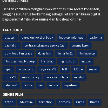
perangkat mobile.
Dengan komitmen menghadirkan informasi film secara konsisten,
Vloggingguru terus berkembang sebagai referensi hiburan digital
bagi penikmat
film streaming dan bioskop online
.
TAG CLOUD
assassin
based on novel or book
bioskop indonesia
california
capitalism
central intelligence agency (cia)
cinema keren
download film gratis
dunia film
duniafilm21
film bioskop
film streaming bioskop
friendship
high school
indoxxi
japan
kidnapping
Layarkaca21
lk21
lk21 xxi
magic
movie21
new york city
race against time
rebahin
rebahin21
rescue
sea
suicide
superhero
GENRE FILM
Action
Adventure
Animation
Comedy
Crime
Drama