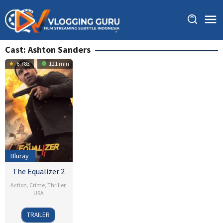
Skip
to
content
Cast:
Ashton Sanders
6.783
121 min
Bluray
The Equalizer 2
Action
,
Crime
,
Thriller
,
USA
19
Antoine
TRAILER
Jul
Fuqua