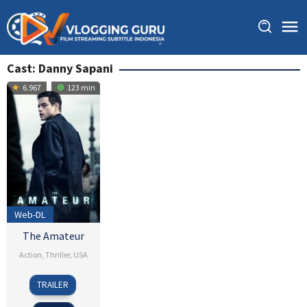
Skip
to
content
Cast:
Danny Sapani
6.967
123 min
Web-DL
The Amateur
Action
,
Thriller
,
USA
9
James
TRAILER
Apr
Hawes
2025