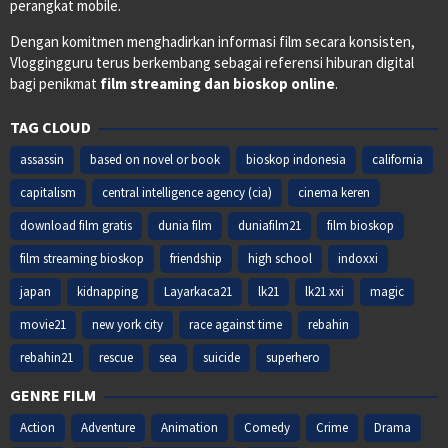
perangkat mobile.
Dengan komitmen menghadirkan informasi film secara konsisten,
Vloggingguru terus berkembang sebagai referensi hiburan digital
bagi penikmat
film streaming dan bioskop online
.
TAG CLOUD
assassin
based on novel or book
bioskop indonesia
california
capitalism
central intelligence agency (cia)
cinema keren
download film gratis
dunia film
duniafilm21
film bioskop
film streaming bioskop
friendship
high school
indoxxi
japan
kidnapping
Layarkaca21
lk21
lk21 xxi
magic
movie21
new york city
race against time
rebahin
rebahin21
rescue
sea
suicide
superhero
GENRE FILM
Action
Adventure
Animation
Comedy
Crime
Drama