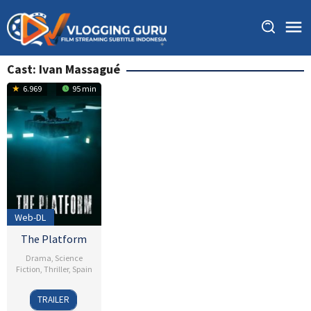
Skip
to
content
Cast:
Ivan Massagué
6.969
95 min
Web-DL
The Platform
Drama
,
Science
Fiction
,
Thriller
,
Spain
8
Galder
TRAILER
Nov
Gaztelu-