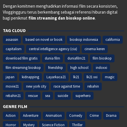
Dengan komitmen menghadirkan informasi film secara konsisten,
Vloggingguru terus berkembang sebagai referensi hiburan digital
bagi penikmat
film streaming dan bioskop online
.
TAG CLOUD
assassin
based on novel or book
bioskop indonesia
california
capitalism
central intelligence agency (cia)
cinema keren
download film gratis
dunia film
duniafilm21
film bioskop
film streaming bioskop
friendship
high school
indoxxi
japan
kidnapping
Layarkaca21
lk21
lk21 xxi
magic
movie21
new york city
race against time
rebahin
rebahin21
rescue
sea
suicide
superhero
GENRE FILM
Action
Adventure
Animation
Comedy
Crime
Drama
Horror
Mystery
Science Fiction
Thriller