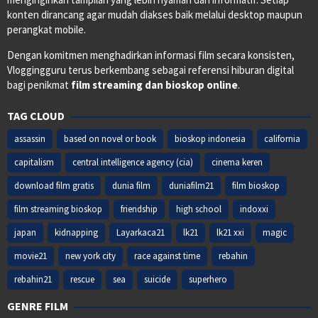
konten dirancang agar mudah diakses baik melalui desktop maupun
perangkat mobile.
Dengan komitmen menghadirkan informasi film secara konsisten,
Vloggingguru terus berkembang sebagai referensi hiburan digital
bagi penikmat
film streaming dan bioskop online
.
TAG CLOUD
assassin
based on novel or book
bioskop indonesia
california
capitalism
central intelligence agency (cia)
cinema keren
download film gratis
dunia film
duniafilm21
film bioskop
film streaming bioskop
friendship
high school
indoxxi
japan
kidnapping
Layarkaca21
lk21
lk21 xxi
magic
movie21
new york city
race against time
rebahin
rebahin21
rescue
sea
suicide
superhero
GENRE FILM