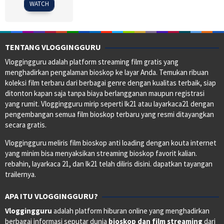
WATCH
TENTANG VLOGGINGGURU
Vloggingguru adalah platform streaming film gratis yang
menghadirkan pengalaman bioskop ke layar Anda. Temukan ribuan
koleksi film terbaru dari berbagai genre dengan kualitas terbaik, siap
ditonton kapan saja tanpa biaya berlangganan maupun registrasi
yang rumit. Vloggingguru mirip seperti lk21 atau layarkaca21 dengan
pengembangan semua film bioskop terbaru yang resmi ditayangkan
secara gratis.
Vloggingguru meliris film bioskop anti loading dengan kouta internet
yang minim bisa menyaksikan streaming bioskop favorit kalian.
rebahin, layarkaca 21, dan lk21 telah diliris disini. dapatkan tayangan
trailernya.
APA ITU VLOGGINGGURU?
Vloggingguru
adalah platform hiburan online yang menghadirkan
berbagai informasi seputar dunia
bioskop dan film streaming
dari