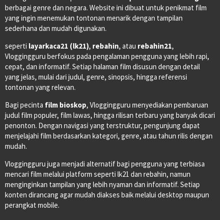
berbagai genre dan negara. Website ini dibuat untuk penikmat film
yang ingin menemukan tontonan menarik dengan tampilan
sederhana dan mudah digunakan.
seperti
layarkaca21 (lk21)
,
rebahin
, atau
rebahin21
,
Vloggingguru berfokus pada pengalaman pengguna yang lebih rapi,
cepat, dan informatif. Setiap halaman film disusun dengan detail
yang jelas, mulai dari judul, genre, sinopsis, hingga referensi
tontonan yang relevan.
Bagi pecinta
film bioskop
, Vloggingguru menyediakan pembaruan
judul film populer, film lawas, hingga rilisan terbaru yang banyak dicari
penonton. Dengan navigasi yang terstruktur, pengunjung dapat
menjelajahi film berdasarkan kategori, genre, atau tahun rilis dengan
mudah.
Vloggingguru juga menjadi alternatif bagi pengguna yang terbiasa
mencari film melalui platform seperti lk21 dan rebahin, namun
menginginkan tampilan yang lebih nyaman dan informatif. Setiap
konten dirancang agar mudah diakses baik melalui desktop maupun
perangkat mobile.