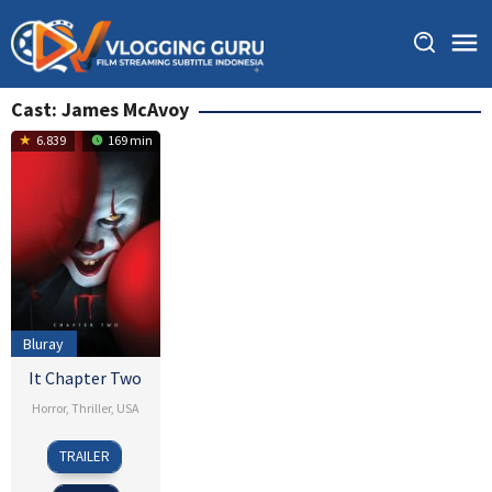
Skip
to
content
Cast:
James McAvoy
6.839
169 min
Bluray
It Chapter Two
Horror
,
Thriller
,
USA
4
Andy
TRAILER
Sep
Muschietti
2019