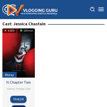
Skip
to
content
Cast:
Jessica Chastain
6.839
169 min
Bluray
It Chapter Two
Horror
,
Thriller
,
USA
4
Andy
TRAILER
Sep
Muschietti
2019