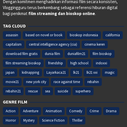
Dengan komitmen menghadirkan informasi film secara konsisten,
Vloggingguru terus berkembang sebagai referensi hiburan digital
bagi penikmat
film streaming dan bioskop online
.
TAG CLOUD
assassin
based on novel or book
bioskop indonesia
california
capitalism
central intelligence agency (cia)
cinema keren
download film gratis
dunia film
duniafilm21
film bioskop
film streaming bioskop
friendship
high school
indoxxi
japan
kidnapping
Layarkaca21
lk21
lk21 xxi
magic
movie21
new york city
race against time
rebahin
rebahin21
rescue
sea
suicide
superhero
GENRE FILM
Action
Adventure
Animation
Comedy
Crime
Drama
Horror
Mystery
Science Fiction
Thriller