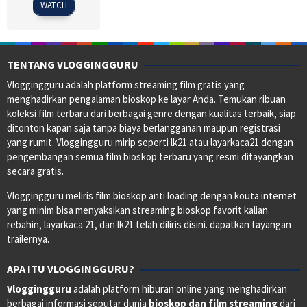
WATCH
TENTANG VLOGGINGGURU
Vloggingguru adalah platform streaming film gratis yang
menghadirkan pengalaman bioskop ke layar Anda. Temukan ribuan
koleksi film terbaru dari berbagai genre dengan kualitas terbaik, siap
ditonton kapan saja tanpa biaya berlangganan maupun registrasi
yang rumit. Vloggingguru mirip seperti lk21 atau layarkaca21 dengan
pengembangan semua film bioskop terbaru yang resmi ditayangkan
secara gratis.
Vloggingguru meliris film bioskop anti loading dengan kouta internet
yang minim bisa menyaksikan streaming bioskop favorit kalian.
rebahin, layarkaca 21, dan lk21 telah diliris disini. dapatkan tayangan
trailernya.
APA ITU VLOGGINGGURU?
Vloggingguru
adalah platform hiburan online yang menghadirkan
berbagai informasi seputar dunia
bioskop dan film streaming
dari