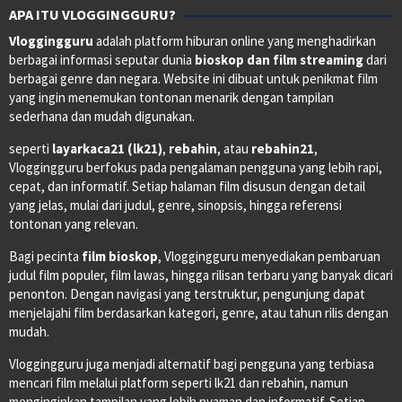
APA ITU VLOGGINGGURU?
Vloggingguru
adalah platform hiburan online yang menghadirkan
berbagai informasi seputar dunia
bioskop dan film streaming
dari
berbagai genre dan negara. Website ini dibuat untuk penikmat film
yang ingin menemukan tontonan menarik dengan tampilan
sederhana dan mudah digunakan.
seperti
layarkaca21 (lk21)
,
rebahin
, atau
rebahin21
,
Vloggingguru berfokus pada pengalaman pengguna yang lebih rapi,
cepat, dan informatif. Setiap halaman film disusun dengan detail
yang jelas, mulai dari judul, genre, sinopsis, hingga referensi
tontonan yang relevan.
Bagi pecinta
film bioskop
, Vloggingguru menyediakan pembaruan
judul film populer, film lawas, hingga rilisan terbaru yang banyak dicari
penonton. Dengan navigasi yang terstruktur, pengunjung dapat
menjelajahi film berdasarkan kategori, genre, atau tahun rilis dengan
mudah.
Vloggingguru juga menjadi alternatif bagi pengguna yang terbiasa
mencari film melalui platform seperti lk21 dan rebahin, namun
menginginkan tampilan yang lebih nyaman dan informatif. Setiap