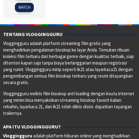
2016
WATCH
TENTANG VLOGGINGGURU
Vloggingguru adalah platform streaming film gratis yang
menghadirkan pengalaman bioskop ke layar Anda. Temukan ribuan
koleksi film terbaru dari berbagai genre dengan kualitas terbaik, siap
ditonton kapan saja tanpa biaya berlangganan maupun registrasi
yang rumit. Vloggingguru mirip seperti lk21 atau layarkaca21 dengan
pengembangan semua film bioskop terbaru yang resmi ditayangkan
secara gratis.
Vloggingguru meliris film bioskop anti loading dengan kouta internet
yang minim bisa menyaksikan streaming bioskop favorit kalian.
rebahin, layarkaca 21, dan lk21 telah diliris disini. dapatkan tayangan
trailernya.
APA ITU VLOGGINGGURU?
Vloggingguru
adalah platform hiburan online yang menghadirkan