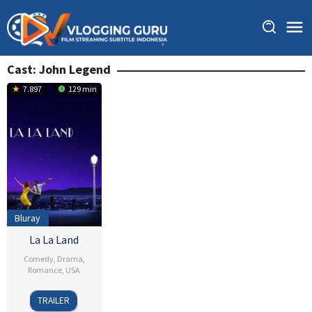
Skip
to
content
Cast:
John Legend
7.897
129 min
Bluray
La La Land
Comedy
,
Drama
,
Romance
,
USA
1
Peter
TRAILER
Dec
Kohn