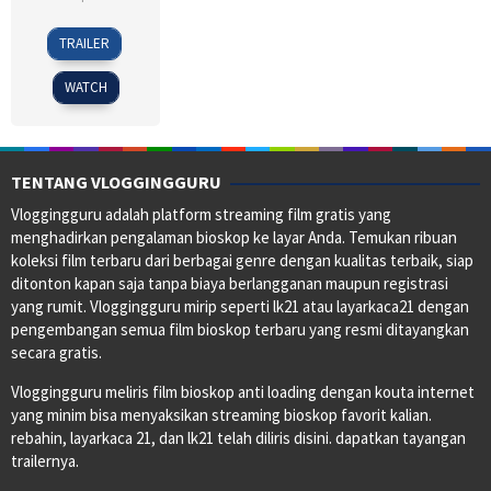
19
Tatsuya
TRAILER
Sep
Yoshihara
2025
WATCH
TENTANG VLOGGINGGURU
Vloggingguru adalah platform streaming film gratis yang
menghadirkan pengalaman bioskop ke layar Anda. Temukan ribuan
koleksi film terbaru dari berbagai genre dengan kualitas terbaik, siap
ditonton kapan saja tanpa biaya berlangganan maupun registrasi
yang rumit. Vloggingguru mirip seperti lk21 atau layarkaca21 dengan
pengembangan semua film bioskop terbaru yang resmi ditayangkan
secara gratis.
Vloggingguru meliris film bioskop anti loading dengan kouta internet
yang minim bisa menyaksikan streaming bioskop favorit kalian.
rebahin, layarkaca 21, dan lk21 telah diliris disini. dapatkan tayangan
trailernya.