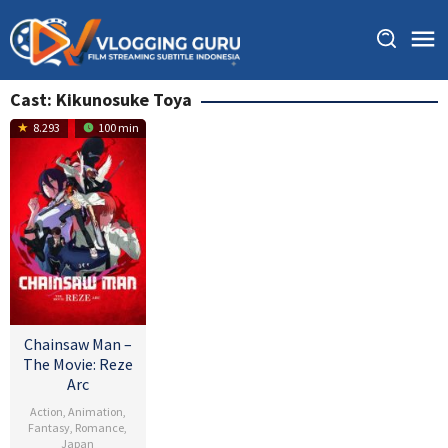
Skip
to
content
Cast:
Kikunosuke Toya
8.293
100 min
Chainsaw Man –
The Movie: Reze
Arc
Action
,
Animation
,
Fantasy
,
Romance
,
Japan