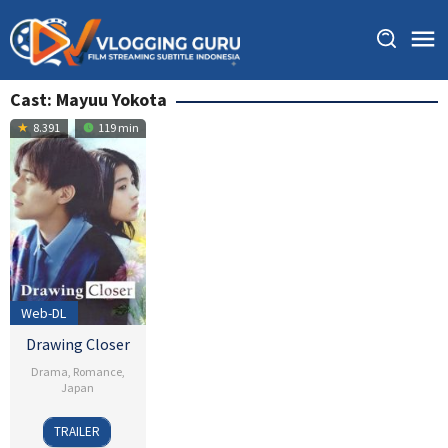
Skip
to
content
Cast:
Mayuu Yokota
8.391
119 min
Web-DL
Drawing Closer
Drama
,
Romance
,
Japan
26
Takahiro
TRAILER
Jun
Miki