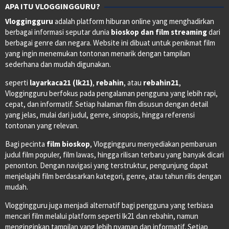
APA ITU VLOGGINGGURU?
Vloggingguru
adalah platform hiburan online yang menghadirkan
berbagai informasi seputar dunia
bioskop dan film streaming
dari
berbagai genre dan negara. Website ini dibuat untuk penikmat film
yang ingin menemukan tontonan menarik dengan tampilan
sederhana dan mudah digunakan.
seperti
layarkaca21 (lk21)
,
rebahin
, atau
rebahin21
,
Vloggingguru berfokus pada pengalaman pengguna yang lebih rapi,
cepat, dan informatif. Setiap halaman film disusun dengan detail
yang jelas, mulai dari judul, genre, sinopsis, hingga referensi
tontonan yang relevan.
Bagi pecinta
film bioskop
, Vloggingguru menyediakan pembaruan
judul film populer, film lawas, hingga rilisan terbaru yang banyak dicari
penonton. Dengan navigasi yang terstruktur, pengunjung dapat
menjelajahi film berdasarkan kategori, genre, atau tahun rilis dengan
mudah.
Vloggingguru juga menjadi alternatif bagi pengguna yang terbiasa
mencari film melalui platform seperti lk21 dan rebahin, namun
menginginkan tampilan yang lebih nyaman dan informatif. Setiap