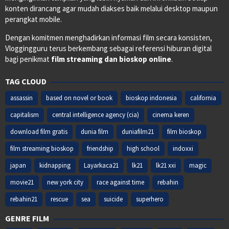
konten dirancang agar mudah diakses baik melalui desktop maupun
perangkat mobile.
Dengan komitmen menghadirkan informasi film secara konsisten,
Vloggingguru terus berkembang sebagai referensi hiburan digital
bagi penikmat
film streaming dan bioskop online
.
TAG CLOUD
assassin
based on novel or book
bioskop indonesia
california
capitalism
central intelligence agency (cia)
cinema keren
download film gratis
dunia film
duniafilm21
film bioskop
film streaming bioskop
friendship
high school
indoxxi
japan
kidnapping
Layarkaca21
lk21
lk21 xxi
magic
movie21
new york city
race against time
rebahin
rebahin21
rescue
sea
suicide
superhero
GENRE FILM