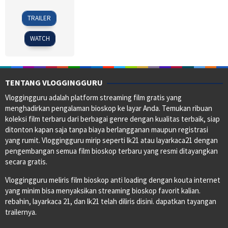
14
Kazuyoshi
TRAILER
Jul
Katayama
2023
WATCH
TENTANG VLOGGINGGURU
Vloggingguru adalah platform streaming film gratis yang
menghadirkan pengalaman bioskop ke layar Anda. Temukan ribuan
koleksi film terbaru dari berbagai genre dengan kualitas terbaik, siap
ditonton kapan saja tanpa biaya berlangganan maupun registrasi
yang rumit. Vloggingguru mirip seperti lk21 atau layarkaca21 dengan
pengembangan semua film bioskop terbaru yang resmi ditayangkan
secara gratis.
Vloggingguru meliris film bioskop anti loading dengan kouta internet
yang minim bisa menyaksikan streaming bioskop favorit kalian.
rebahin, layarkaca 21, dan lk21 telah diliris disini. dapatkan tayangan
trailernya.