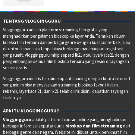
2015
Hoon
TENTANG VLOGGINGGURU
Vloggingguru adalah platform streaming film gratis yang
menghadirkan pengalaman bioskop ke layar Anda. Temukan ribuan
koleksi film terbaru dari berbagai genre dengan kualitas terbaik, siap
ditonton kapan saja tanpa biaya berlangganan maupun registrasi
yang rumit. Vloggingguru mirip seperti lk21 atau layarkaca21 dengan
pengembangan semua film bioskop terbaru yang resmi ditayangkan
secara gratis.
Vloggingguru meliris film bioskop anti loading dengan kouta internet
yang minim bisa menyaksikan streaming bioskop favorit kalian.
rebahin, layarkaca 21, dan lk21 telah diliris disini. dapatkan tayangan
trailernya.
APA ITU VLOGGINGGURU?
Vloggingguru
adalah platform hiburan online yang menghadirkan
berbagai informasi seputar dunia
bioskop dan film streaming
dari
berbagai genre dan negara. Website ini dibuat untuk penikmat film