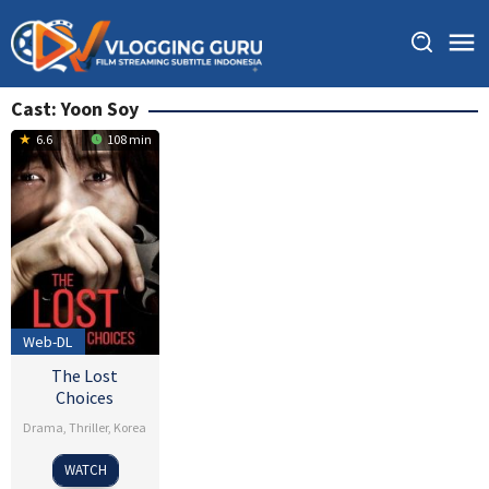
Skip
to
content
Cast:
Yoon Soy
6.6
108 min
Web-DL
The Lost
Choices
Drama
,
Thriller
,
Korea
28
Ahn
WATCH
Oct
Yong-