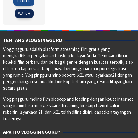
TRAILER
Sep
Harlin
2025
WATCH
TENTANG VLOGGINGGURU
Vloggingguru adalah platform streaming film gratis yang
menghadirkan pengalaman bioskop ke layar Anda. Temukan ribuan
koleksi film terbaru dari berbagai genre dengan kualitas terbaik, siap
ditonton kapan saja tanpa biaya berlangganan maupun registrasi
yang rumit. Vloggingguru mirip seperti lk21 atau layarkaca21 dengan
pengembangan semua film bioskop terbaru yang resmi ditayangkan
secara gratis.
Vloggingguru meliris film bioskop anti loading dengan kouta internet
yang minim bisa menyaksikan streaming bioskop favorit kalian.
rebahin, layarkaca 21, dan lk21 telah diliris disini. dapatkan tayangan
trailernya.
APA ITU VLOGGINGGURU?