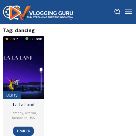
Skip
to
content
Tag:
dancing
7.897
129 min
Bluray
La La Land
Comedy
,
Drama
,
Romance
,
USA
1
Peter
TRAILER
Dec
Kohn