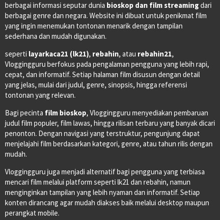
berbagai informasi seputar dunia
bioskop dan film streaming
dari
berbagai genre dan negara. Website ini dibuat untuk penikmat film
yang ingin menemukan tontonan menarik dengan tampilan
sederhana dan mudah digunakan.
seperti
layarkaca21 (lk21)
,
rebahin
, atau
rebahin21
,
Vloggingguru berfokus pada pengalaman pengguna yang lebih rapi,
cepat, dan informatif. Setiap halaman film disusun dengan detail
yang jelas, mulai dari judul, genre, sinopsis, hingga referensi
tontonan yang relevan.
Bagi pecinta
film bioskop
, Vloggingguru menyediakan pembaruan
judul film populer, film lawas, hingga rilisan terbaru yang banyak dicari
penonton. Dengan navigasi yang terstruktur, pengunjung dapat
menjelajahi film berdasarkan kategori, genre, atau tahun rilis dengan
mudah.
Vloggingguru juga menjadi alternatif bagi pengguna yang terbiasa
mencari film melalui platform seperti lk21 dan rebahin, namun
menginginkan tampilan yang lebih nyaman dan informatif. Setiap
konten dirancang agar mudah diakses baik melalui desktop maupun
perangkat mobile.