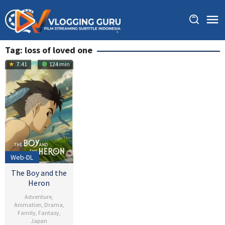
Skip
to
content
Tag:
loss of loved one
7.41
124 min
Web-DL
The Boy and the
Heron
Adventure
,
Animation
,
Drama
,
Family
,
Fantasy
,
Japan