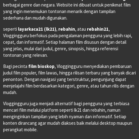
berbagai genre dan negara. Website ini dibuat untuk penikmat film
yang ingin menemukan tontonan menarik dengan tampilan
sederhana dan mudah digunakan.
seperti
layarkaca21 (lk21)
,
rebahin
, atau
rebahin21
,
Vloggingguru berfokus pada pengalaman pengguna yang lebih rapi,
cepat, dan informatif. Setiap halaman film disusun dengan detail
yang jelas, mulai dari judul, genre, sinopsis, hingga referensi
tontonan yang relevan.
Bagi pecinta
film bioskop
, Vloggingguru menyediakan pembaruan
judul film populer, film lawas, hingga rilisan terbaru yang banyak dicari
penonton. Dengan navigasi yang terstruktur, pengunjung dapat
menjelajahi film berdasarkan kategori, genre, atau tahun rilis dengan
mudah.
Vloggingguru juga menjadi alternatif bagi pengguna yang terbiasa
mencari film melalui platform seperti lk21 dan rebahin, namun
menginginkan tampilan yang lebih nyaman dan informatif. Setiap
konten dirancang agar mudah diakses baik melalui desktop maupun
perangkat mobile.