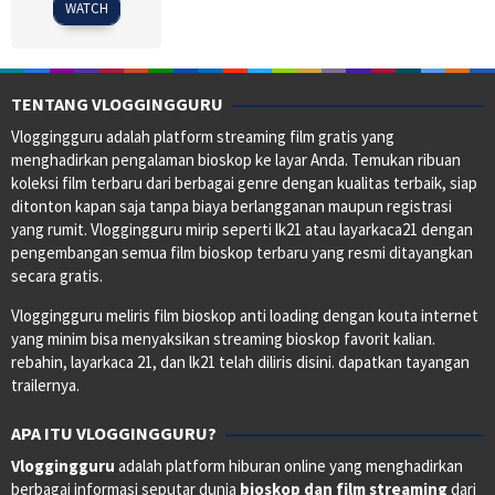
WATCH
TENTANG VLOGGINGGURU
Vloggingguru adalah platform streaming film gratis yang
menghadirkan pengalaman bioskop ke layar Anda. Temukan ribuan
koleksi film terbaru dari berbagai genre dengan kualitas terbaik, siap
ditonton kapan saja tanpa biaya berlangganan maupun registrasi
yang rumit. Vloggingguru mirip seperti lk21 atau layarkaca21 dengan
pengembangan semua film bioskop terbaru yang resmi ditayangkan
secara gratis.
Vloggingguru meliris film bioskop anti loading dengan kouta internet
yang minim bisa menyaksikan streaming bioskop favorit kalian.
rebahin, layarkaca 21, dan lk21 telah diliris disini. dapatkan tayangan
trailernya.
APA ITU VLOGGINGGURU?
Vloggingguru
adalah platform hiburan online yang menghadirkan
berbagai informasi seputar dunia
bioskop dan film streaming
dari