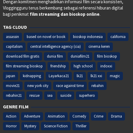
Dengan komitmen menghadirkan informasi film secara konsisten,
Vloggingguru terus berkembang sebagai referensi hiburan digital
bagi penikmat
film streaming dan bioskop online
.
TAG CLOUD
assassin
based on novel or book
bioskop indonesia
california
capitalism
central intelligence agency (cia)
cinema keren
download film gratis
dunia film
duniafilm21
film bioskop
film streaming bioskop
friendship
high school
indoxxi
japan
kidnapping
Layarkaca21
lk21
lk21 xxi
magic
movie21
new york city
race against time
rebahin
rebahin21
rescue
sea
suicide
superhero
GENRE FILM
Action
Adventure
Animation
Comedy
Crime
Drama
Horror
Mystery
Science Fiction
Thriller