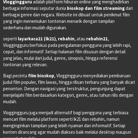
Vloggingguru
adalah platform hiburan online yang menghadirkan
berbagai informasi seputar dunia
bioskop dan film streaming
dari
berbagai genre dan negara. Website ini dibuat untuk penikmat film
yang ingin menemukan tontonan menarik dengan tampilan
sederhana dan mudah digunakan.
seperti
layarkaca21 (lk21)
,
rebahin
, atau
rebahin21
,
Vloggingguru berfokus pada pengalaman pengguna yang lebih rapi,
cepat, dan informatif. Setiap halaman film disusun dengan detail
yang jelas, mulai dari judul, genre, sinopsis, hingga referensi
tontonan yang relevan.
Bagi pecinta
film bioskop
, Vloggingguru menyediakan pembaruan
judul film populer, film lawas, hingga rilisan terbaru yang banyak dicari
penonton. Dengan navigasi yang terstruktur, pengunjung dapat
menjelajahi film berdasarkan kategori, genre, atau tahun rilis dengan
mudah.
Vloggingguru juga menjadi alternatif bagi pengguna yang terbiasa
mencari film melalui platform seperti lk21 dan rebahin, namun
menginginkan tampilan yang lebih nyaman dan informatif. Setiap
konten dirancang agar mudah diakses baik melalui desktop maupun