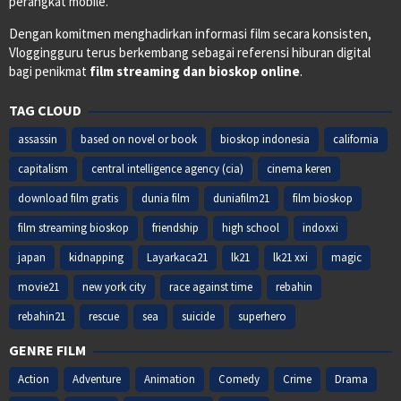
perangkat mobile.
Dengan komitmen menghadirkan informasi film secara konsisten,
Vloggingguru terus berkembang sebagai referensi hiburan digital
bagi penikmat
film streaming dan bioskop online
.
TAG CLOUD
assassin
based on novel or book
bioskop indonesia
california
capitalism
central intelligence agency (cia)
cinema keren
download film gratis
dunia film
duniafilm21
film bioskop
film streaming bioskop
friendship
high school
indoxxi
japan
kidnapping
Layarkaca21
lk21
lk21 xxi
magic
movie21
new york city
race against time
rebahin
rebahin21
rescue
sea
suicide
superhero
GENRE FILM
Action
Adventure
Animation
Comedy
Crime
Drama