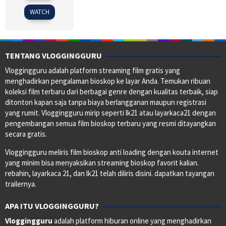
2022
WATCH
TENTANG VLOGGINGGURU
Vloggingguru adalah platform streaming film gratis yang
menghadirkan pengalaman bioskop ke layar Anda. Temukan ribuan
koleksi film terbaru dari berbagai genre dengan kualitas terbaik, siap
ditonton kapan saja tanpa biaya berlangganan maupun registrasi
yang rumit. Vloggingguru mirip seperti lk21 atau layarkaca21 dengan
pengembangan semua film bioskop terbaru yang resmi ditayangkan
secara gratis.
Vloggingguru meliris film bioskop anti loading dengan kouta internet
yang minim bisa menyaksikan streaming bioskop favorit kalian.
rebahin, layarkaca 21, dan lk21 telah diliris disini. dapatkan tayangan
trailernya.
APA ITU VLOGGINGGURU?
Vloggingguru
adalah platform hiburan online yang menghadirkan