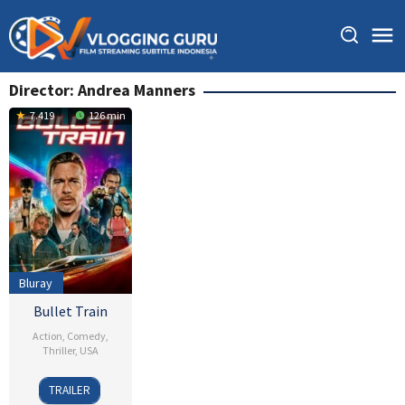
Skip
to
content
Director:
Andrea Manners
7.419
126 min
Bluray
Bullet Train
Action
,
Comedy
,
Thriller
,
USA
3
Andrea
TRAILER
Aug
Manners