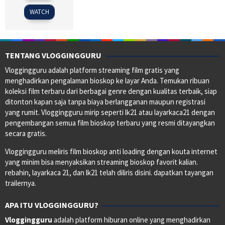
2009
WATCH
TENTANG VLOGGINGGURU
Vloggingguru adalah platform streaming film gratis yang
menghadirkan pengalaman bioskop ke layar Anda. Temukan ribuan
koleksi film terbaru dari berbagai genre dengan kualitas terbaik, siap
ditonton kapan saja tanpa biaya berlangganan maupun registrasi
yang rumit. Vloggingguru mirip seperti lk21 atau layarkaca21 dengan
pengembangan semua film bioskop terbaru yang resmi ditayangkan
secara gratis.
Vloggingguru meliris film bioskop anti loading dengan kouta internet
yang minim bisa menyaksikan streaming bioskop favorit kalian.
rebahin, layarkaca 21, dan lk21 telah diliris disini. dapatkan tayangan
trailernya.
APA ITU VLOGGINGGURU?
Vloggingguru
adalah platform hiburan online yang menghadirkan