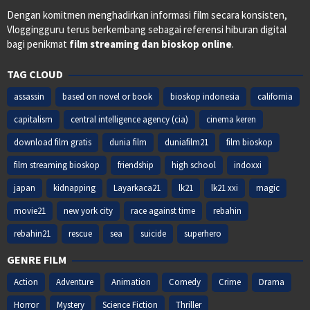
Dengan komitmen menghadirkan informasi film secara konsisten,
Vloggingguru terus berkembang sebagai referensi hiburan digital
bagi penikmat
film streaming dan bioskop online
.
TAG CLOUD
assassin
based on novel or book
bioskop indonesia
california
capitalism
central intelligence agency (cia)
cinema keren
download film gratis
dunia film
duniafilm21
film bioskop
film streaming bioskop
friendship
high school
indoxxi
japan
kidnapping
Layarkaca21
lk21
lk21 xxi
magic
movie21
new york city
race against time
rebahin
rebahin21
rescue
sea
suicide
superhero
GENRE FILM
Action
Adventure
Animation
Comedy
Crime
Drama
Horror
Mystery
Science Fiction
Thriller