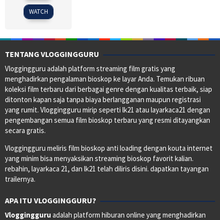
2009
WATCH
TENTANG VLOGGINGGURU
Vloggingguru adalah platform streaming film gratis yang
menghadirkan pengalaman bioskop ke layar Anda. Temukan ribuan
koleksi film terbaru dari berbagai genre dengan kualitas terbaik, siap
ditonton kapan saja tanpa biaya berlangganan maupun registrasi
yang rumit. Vloggingguru mirip seperti lk21 atau layarkaca21 dengan
pengembangan semua film bioskop terbaru yang resmi ditayangkan
secara gratis.
Vloggingguru meliris film bioskop anti loading dengan kouta internet
yang minim bisa menyaksikan streaming bioskop favorit kalian.
rebahin, layarkaca 21, dan lk21 telah diliris disini. dapatkan tayangan
trailernya.
APA ITU VLOGGINGGURU?
Vloggingguru
adalah platform hiburan online yang menghadirkan