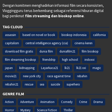
Dengan komitmen menghadirkan informasi film secara konsisten,
Vloggingguru terus berkembang sebagai referensi hiburan digital
bagi penikmat
film streaming dan bioskop online
.
TAG CLOUD
assassin
based on novel or book
bioskop indonesia
california
capitalism
central intelligence agency (cia)
cinema keren
download film gratis
dunia film
duniafilm21
film bioskop
film streaming bioskop
friendship
high school
indoxxi
japan
kidnapping
Layarkaca21
lk21
lk21 xxi
magic
movie21
new york city
race against time
rebahin
rebahin21
rescue
sea
suicide
superhero
GENRE FILM
Action
Adventure
Animation
Comedy
Crime
Drama
Horror
Mystery
Science Fiction
Thriller