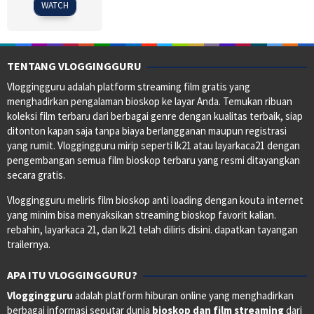
WATCH
TENTANG VLOGGINGGURU
Vloggingguru adalah platform streaming film gratis yang
menghadirkan pengalaman bioskop ke layar Anda. Temukan ribuan
koleksi film terbaru dari berbagai genre dengan kualitas terbaik, siap
ditonton kapan saja tanpa biaya berlangganan maupun registrasi
yang rumit. Vloggingguru mirip seperti lk21 atau layarkaca21 dengan
pengembangan semua film bioskop terbaru yang resmi ditayangkan
secara gratis.
Vloggingguru meliris film bioskop anti loading dengan kouta internet
yang minim bisa menyaksikan streaming bioskop favorit kalian.
rebahin, layarkaca 21, dan lk21 telah diliris disini. dapatkan tayangan
trailernya.
APA ITU VLOGGINGGURU?
Vloggingguru
adalah platform hiburan online yang menghadirkan
berbagai informasi seputar dunia
bioskop dan film streaming
dari