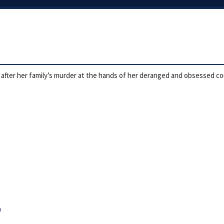
e after her family’s murder at the hands of her deranged and obsessed co
n