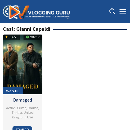
Skip
to
content
Cast:
Gianni Capaldi
5.653
98 min
Web-DL
Damaged
Action
,
Crime
,
Drama
,
Thriller
,
United
Kingdom
,
USA
12
Stewart
TRAILER