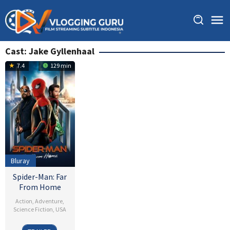
Skip
to
content
Cast:
Jake Gyllenhaal
7.4
129 min
Bluray
Spider-Man: Far
From Home
Action
,
Adventure
,
Science Fiction
,
USA
28
Riley