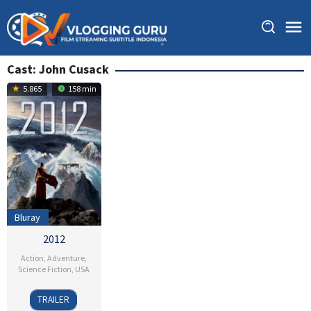
Skip
to
content
Cast:
John Cusack
5.865
158 min
Bluray
2012
Action
,
Adventure
,
Science Fiction
,
USA
10
Roland
TRAILER
Oct
Emmerich