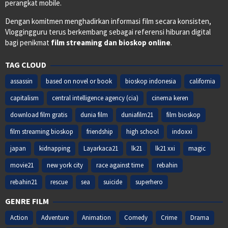
perangkat mobile.
Dengan komitmen menghadirkan informasi film secara konsisten,
Vloggingguru terus berkembang sebagai referensi hiburan digital
bagi penikmat
film streaming dan bioskop online
.
TAG CLOUD
assassin
based on novel or book
bioskop indonesia
california
capitalism
central intelligence agency (cia)
cinema keren
download film gratis
dunia film
duniafilm21
film bioskop
film streaming bioskop
friendship
high school
indoxxi
japan
kidnapping
Layarkaca21
lk21
lk21 xxi
magic
movie21
new york city
race against time
rebahin
rebahin21
rescue
sea
suicide
superhero
GENRE FILM
Action
Adventure
Animation
Comedy
Crime
Drama