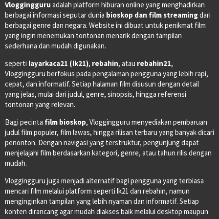
Vloggingguru
adalah platform hiburan online yang menghadirkan
berbagai informasi seputar dunia
bioskop dan film streaming
dari
berbagai genre dan negara. Website ini dibuat untuk penikmat film
yang ingin menemukan tontonan menarik dengan tampilan
sederhana dan mudah digunakan.
seperti
layarkaca21 (lk21)
,
rebahin
, atau
rebahin21
,
Vloggingguru berfokus pada pengalaman pengguna yang lebih rapi,
cepat, dan informatif. Setiap halaman film disusun dengan detail
yang jelas, mulai dari judul, genre, sinopsis, hingga referensi
tontonan yang relevan.
Bagi pecinta
film bioskop
, Vloggingguru menyediakan pembaruan
judul film populer, film lawas, hingga rilisan terbaru yang banyak dicari
penonton. Dengan navigasi yang terstruktur, pengunjung dapat
menjelajahi film berdasarkan kategori, genre, atau tahun rilis dengan
mudah.
Vloggingguru juga menjadi alternatif bagi pengguna yang terbiasa
mencari film melalui platform seperti lk21 dan rebahin, namun
menginginkan tampilan yang lebih nyaman dan informatif. Setiap
konten dirancang agar mudah diakses baik melalui desktop maupun