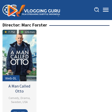
Skip
to
content
Director:
Marc Forster
7.752
126 min
Web-DL
A Man Called
Otto
Comedy
,
Drama
,
Sweden
,
USA
28
Marc