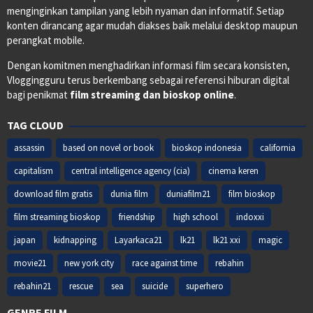
menginginkan tampilan yang lebih nyaman dan informatif. Setiap
konten dirancang agar mudah diakses baik melalui desktop maupun
perangkat mobile.
Dengan komitmen menghadirkan informasi film secara konsisten,
Vloggingguru terus berkembang sebagai referensi hiburan digital
bagi penikmat
film streaming dan bioskop online
.
TAG CLOUD
assassin
based on novel or book
bioskop indonesia
california
capitalism
central intelligence agency (cia)
cinema keren
download film gratis
dunia film
duniafilm21
film bioskop
film streaming bioskop
friendship
high school
indoxxi
japan
kidnapping
Layarkaca21
lk21
lk21 xxi
magic
movie21
new york city
race against time
rebahin
rebahin21
rescue
sea
suicide
superhero
GENRE FILM