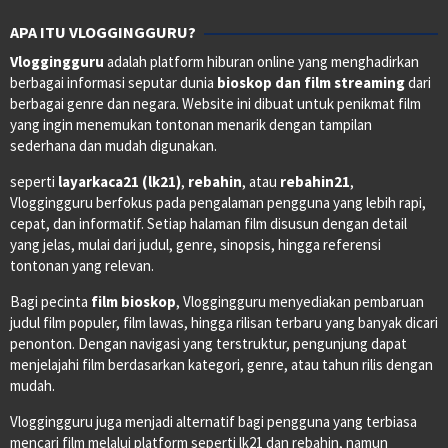
APA ITU VLOGGINGGURU?
Vloggingguru
adalah platform hiburan online yang menghadirkan
berbagai informasi seputar dunia
bioskop dan film streaming
dari
berbagai genre dan negara. Website ini dibuat untuk penikmat film
yang ingin menemukan tontonan menarik dengan tampilan
sederhana dan mudah digunakan.
seperti
layarkaca21 (lk21)
,
rebahin
, atau
rebahin21
,
Vloggingguru berfokus pada pengalaman pengguna yang lebih rapi,
cepat, dan informatif. Setiap halaman film disusun dengan detail
yang jelas, mulai dari judul, genre, sinopsis, hingga referensi
tontonan yang relevan.
Bagi pecinta
film bioskop
, Vloggingguru menyediakan pembaruan
judul film populer, film lawas, hingga rilisan terbaru yang banyak dicari
penonton. Dengan navigasi yang terstruktur, pengunjung dapat
menjelajahi film berdasarkan kategori, genre, atau tahun rilis dengan
mudah.
Vloggingguru juga menjadi alternatif bagi pengguna yang terbiasa
mencari film melalui platform seperti lk21 dan rebahin, namun