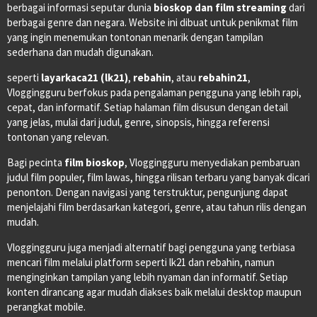
berbagai informasi seputar dunia
bioskop dan film streaming
dari
berbagai genre dan negara. Website ini dibuat untuk penikmat film
yang ingin menemukan tontonan menarik dengan tampilan
sederhana dan mudah digunakan.
seperti
layarkaca21 (lk21)
,
rebahin
, atau
rebahin21
,
Vloggingguru berfokus pada pengalaman pengguna yang lebih rapi,
cepat, dan informatif. Setiap halaman film disusun dengan detail
yang jelas, mulai dari judul, genre, sinopsis, hingga referensi
tontonan yang relevan.
Bagi pecinta
film bioskop
, Vloggingguru menyediakan pembaruan
judul film populer, film lawas, hingga rilisan terbaru yang banyak dicari
penonton. Dengan navigasi yang terstruktur, pengunjung dapat
menjelajahi film berdasarkan kategori, genre, atau tahun rilis dengan
mudah.
Vloggingguru juga menjadi alternatif bagi pengguna yang terbiasa
mencari film melalui platform seperti lk21 dan rebahin, namun
menginginkan tampilan yang lebih nyaman dan informatif. Setiap
konten dirancang agar mudah diakses baik melalui desktop maupun
perangkat mobile.