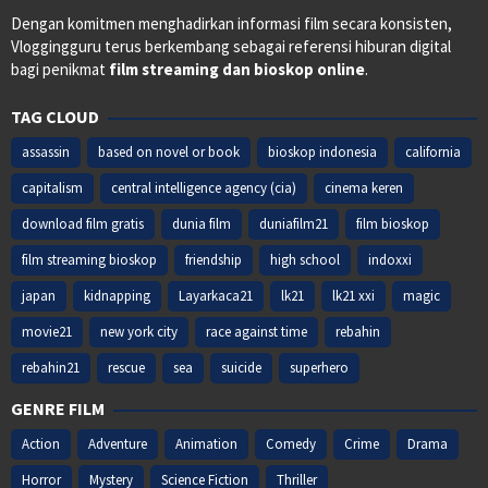
Dengan komitmen menghadirkan informasi film secara konsisten,
Vloggingguru terus berkembang sebagai referensi hiburan digital
bagi penikmat
film streaming dan bioskop online
.
TAG CLOUD
assassin
based on novel or book
bioskop indonesia
california
capitalism
central intelligence agency (cia)
cinema keren
download film gratis
dunia film
duniafilm21
film bioskop
film streaming bioskop
friendship
high school
indoxxi
japan
kidnapping
Layarkaca21
lk21
lk21 xxi
magic
movie21
new york city
race against time
rebahin
rebahin21
rescue
sea
suicide
superhero
GENRE FILM
Action
Adventure
Animation
Comedy
Crime
Drama
Horror
Mystery
Science Fiction
Thriller