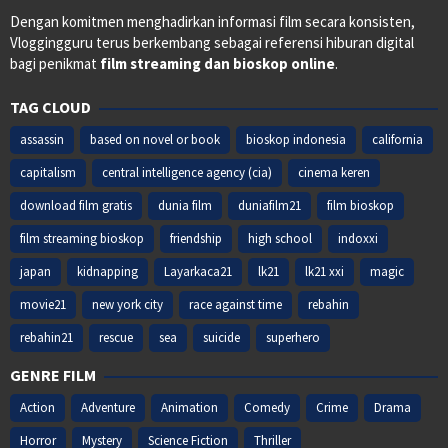
Dengan komitmen menghadirkan informasi film secara konsisten,
Vloggingguru terus berkembang sebagai referensi hiburan digital
bagi penikmat
film streaming dan bioskop online
.
TAG CLOUD
assassin
based on novel or book
bioskop indonesia
california
capitalism
central intelligence agency (cia)
cinema keren
download film gratis
dunia film
duniafilm21
film bioskop
film streaming bioskop
friendship
high school
indoxxi
japan
kidnapping
Layarkaca21
lk21
lk21 xxi
magic
movie21
new york city
race against time
rebahin
rebahin21
rescue
sea
suicide
superhero
GENRE FILM
Action
Adventure
Animation
Comedy
Crime
Drama
Horror
Mystery
Science Fiction
Thriller