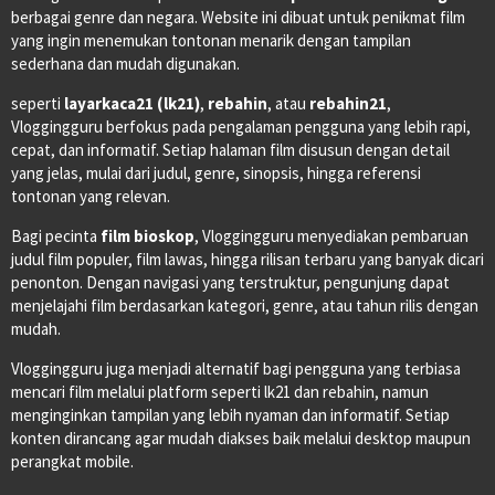
berbagai genre dan negara. Website ini dibuat untuk penikmat film
yang ingin menemukan tontonan menarik dengan tampilan
sederhana dan mudah digunakan.
seperti
layarkaca21 (lk21)
,
rebahin
, atau
rebahin21
,
Vloggingguru berfokus pada pengalaman pengguna yang lebih rapi,
cepat, dan informatif. Setiap halaman film disusun dengan detail
yang jelas, mulai dari judul, genre, sinopsis, hingga referensi
tontonan yang relevan.
Bagi pecinta
film bioskop
, Vloggingguru menyediakan pembaruan
judul film populer, film lawas, hingga rilisan terbaru yang banyak dicari
penonton. Dengan navigasi yang terstruktur, pengunjung dapat
menjelajahi film berdasarkan kategori, genre, atau tahun rilis dengan
mudah.
Vloggingguru juga menjadi alternatif bagi pengguna yang terbiasa
mencari film melalui platform seperti lk21 dan rebahin, namun
menginginkan tampilan yang lebih nyaman dan informatif. Setiap
konten dirancang agar mudah diakses baik melalui desktop maupun
perangkat mobile.