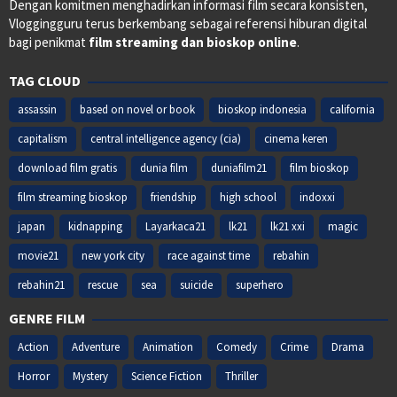
Dengan komitmen menghadirkan informasi film secara konsisten,
Vloggingguru terus berkembang sebagai referensi hiburan digital
bagi penikmat
film streaming dan bioskop online
.
TAG CLOUD
assassin
based on novel or book
bioskop indonesia
california
capitalism
central intelligence agency (cia)
cinema keren
download film gratis
dunia film
duniafilm21
film bioskop
film streaming bioskop
friendship
high school
indoxxi
japan
kidnapping
Layarkaca21
lk21
lk21 xxi
magic
movie21
new york city
race against time
rebahin
rebahin21
rescue
sea
suicide
superhero
GENRE FILM
Action
Adventure
Animation
Comedy
Crime
Drama
Horror
Mystery
Science Fiction
Thriller