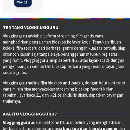
WATCH
TENTANG VLOGGINGGURU
Vloggingguru adalah platform streaming film gratis yang
menghadirkan pengalaman bioskop ke layar Anda. Temukan ribuan
koleksi film terbaru dari berbagai genre dengan kualitas terbaik, siap
ditonton kapan saja tanpa biaya berlangganan maupun registrasi
yang rumit. Vloggingguru mirip seperti lk21 atau layarkaca21 dengan
pengembangan semua film bioskop terbaru yang resmi ditayangkan
secara gratis.
Vloggingguru meliris film bioskop anti loading dengan kouta internet
yang minim bisa menyaksikan streaming bioskop favorit kalian.
rebahin, layarkaca 21, dan lk21 telah diliris disini. dapatkan tayangan
trailernya.
APA ITU VLOGGINGGURU?
Vloggingguru
adalah platform hiburan online yang menghadirkan
berbagai informasi seputar dunia
bioskop dan film streaming
dari