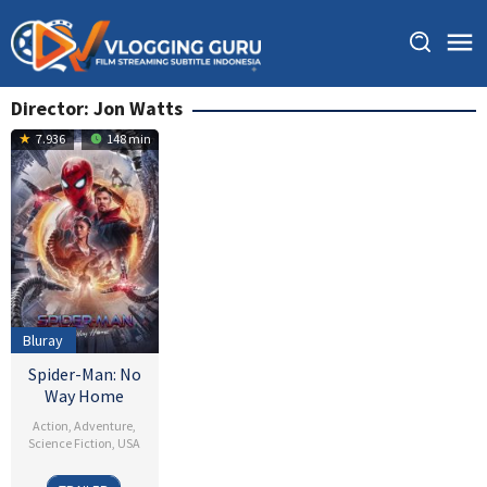
Skip
to
content
Director:
Jon Watts
7.936
148 min
Bluray
Spider-Man: No
Way Home
Action
,
Adventure
,
Science Fiction
,
USA
15
Jon