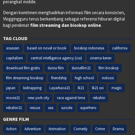
perangkat mobile.
Dengan komitmen menghadirkan informasi film secara konsisten,
Vloggingguru terus berkembang sebagai referensi hiburan digital
bagi penikmat
film streaming dan bioskop online
.
TAG CLOUD
assassin
based on novel or book
bioskop indonesia
california
capitalism
central intelligence agency (cia)
cinema keren
download film gratis
dunia film
duniafilm21
film bioskop
film streaming bioskop
friendship
high school
indoxxi
japan
kidnapping
Layarkaca21
lk21
lk21 xxi
magic
movie21
new york city
race against time
rebahin
rebahin21
rescue
sea
suicide
superhero
GENRE FILM
Action
Adventure
Animation
Comedy
Crime
Drama