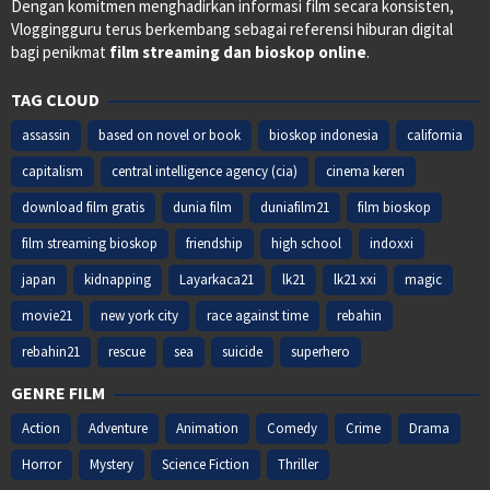
Dengan komitmen menghadirkan informasi film secara konsisten,
Vloggingguru terus berkembang sebagai referensi hiburan digital
bagi penikmat
film streaming dan bioskop online
.
TAG CLOUD
assassin
based on novel or book
bioskop indonesia
california
capitalism
central intelligence agency (cia)
cinema keren
download film gratis
dunia film
duniafilm21
film bioskop
film streaming bioskop
friendship
high school
indoxxi
japan
kidnapping
Layarkaca21
lk21
lk21 xxi
magic
movie21
new york city
race against time
rebahin
rebahin21
rescue
sea
suicide
superhero
GENRE FILM
Action
Adventure
Animation
Comedy
Crime
Drama
Horror
Mystery
Science Fiction
Thriller