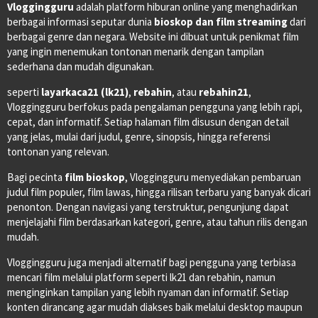
Vloggingguru
adalah platform hiburan online yang menghadirkan
berbagai informasi seputar dunia
bioskop dan film streaming
dari
berbagai genre dan negara. Website ini dibuat untuk penikmat film
yang ingin menemukan tontonan menarik dengan tampilan
sederhana dan mudah digunakan.
seperti
layarkaca21 (lk21)
,
rebahin
, atau
rebahin21
,
Vloggingguru berfokus pada pengalaman pengguna yang lebih rapi,
cepat, dan informatif. Setiap halaman film disusun dengan detail
yang jelas, mulai dari judul, genre, sinopsis, hingga referensi
tontonan yang relevan.
Bagi pecinta
film bioskop
, Vloggingguru menyediakan pembaruan
judul film populer, film lawas, hingga rilisan terbaru yang banyak dicari
penonton. Dengan navigasi yang terstruktur, pengunjung dapat
menjelajahi film berdasarkan kategori, genre, atau tahun rilis dengan
mudah.
Vloggingguru juga menjadi alternatif bagi pengguna yang terbiasa
mencari film melalui platform seperti lk21 dan rebahin, namun
menginginkan tampilan yang lebih nyaman dan informatif. Setiap
konten dirancang agar mudah diakses baik melalui desktop maupun