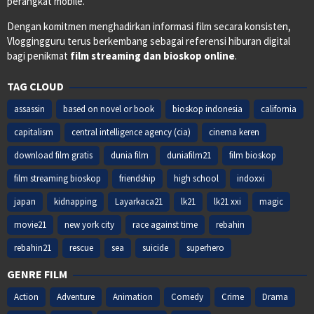
perangkat mobile.
Dengan komitmen menghadirkan informasi film secara konsisten,
Vloggingguru terus berkembang sebagai referensi hiburan digital
bagi penikmat
film streaming dan bioskop online
.
TAG CLOUD
assassin
based on novel or book
bioskop indonesia
california
capitalism
central intelligence agency (cia)
cinema keren
download film gratis
dunia film
duniafilm21
film bioskop
film streaming bioskop
friendship
high school
indoxxi
japan
kidnapping
Layarkaca21
lk21
lk21 xxi
magic
movie21
new york city
race against time
rebahin
rebahin21
rescue
sea
suicide
superhero
GENRE FILM
Action
Adventure
Animation
Comedy
Crime
Drama