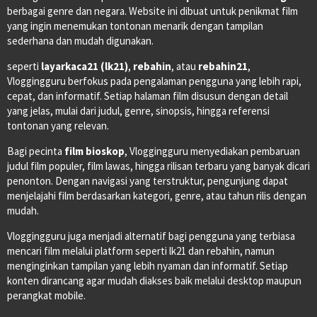
berbagai genre dan negara. Website ini dibuat untuk penikmat film
yang ingin menemukan tontonan menarik dengan tampilan
sederhana dan mudah digunakan.
seperti
layarkaca21 (lk21)
,
rebahin
, atau
rebahin21
,
Vloggingguru berfokus pada pengalaman pengguna yang lebih rapi,
cepat, dan informatif. Setiap halaman film disusun dengan detail
yang jelas, mulai dari judul, genre, sinopsis, hingga referensi
tontonan yang relevan.
Bagi pecinta
film bioskop
, Vloggingguru menyediakan pembaruan
judul film populer, film lawas, hingga rilisan terbaru yang banyak dicari
penonton. Dengan navigasi yang terstruktur, pengunjung dapat
menjelajahi film berdasarkan kategori, genre, atau tahun rilis dengan
mudah.
Vloggingguru juga menjadi alternatif bagi pengguna yang terbiasa
mencari film melalui platform seperti lk21 dan rebahin, namun
menginginkan tampilan yang lebih nyaman dan informatif. Setiap
konten dirancang agar mudah diakses baik melalui desktop maupun
perangkat mobile.