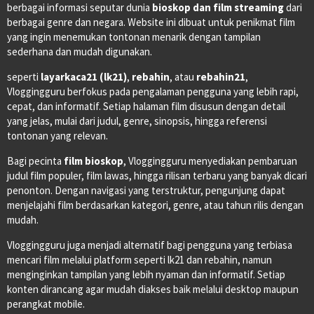
berbagai informasi seputar dunia
bioskop dan film streaming
dari
berbagai genre dan negara. Website ini dibuat untuk penikmat film
yang ingin menemukan tontonan menarik dengan tampilan
sederhana dan mudah digunakan.
seperti
layarkaca21 (lk21)
,
rebahin
, atau
rebahin21
,
Vloggingguru berfokus pada pengalaman pengguna yang lebih rapi,
cepat, dan informatif. Setiap halaman film disusun dengan detail
yang jelas, mulai dari judul, genre, sinopsis, hingga referensi
tontonan yang relevan.
Bagi pecinta
film bioskop
, Vloggingguru menyediakan pembaruan
judul film populer, film lawas, hingga rilisan terbaru yang banyak dicari
penonton. Dengan navigasi yang terstruktur, pengunjung dapat
menjelajahi film berdasarkan kategori, genre, atau tahun rilis dengan
mudah.
Vloggingguru juga menjadi alternatif bagi pengguna yang terbiasa
mencari film melalui platform seperti lk21 dan rebahin, namun
menginginkan tampilan yang lebih nyaman dan informatif. Setiap
konten dirancang agar mudah diakses baik melalui desktop maupun
perangkat mobile.