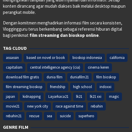
konten dirancang agar mudah diakses baik melalui desktop maupun
perangkat mobile.
Dengan komitmen menghadirkan informasi film secara konsisten,
Vloggingguru terus berkembang sebagai referensi hiburan digital
bagi penikmat
film streaming dan bioskop online
.
TAG CLOUD
assassin
based on novel or book
bioskop indonesia
california
capitalism
central intelligence agency (cia)
cinema keren
download film gratis
dunia film
duniafilm21
film bioskop
film streaming bioskop
friendship
high school
indoxxi
japan
kidnapping
Layarkaca21
lk21
lk21 xxi
magic
movie21
new york city
race against time
rebahin
rebahin21
rescue
sea
suicide
superhero
GENRE FILM