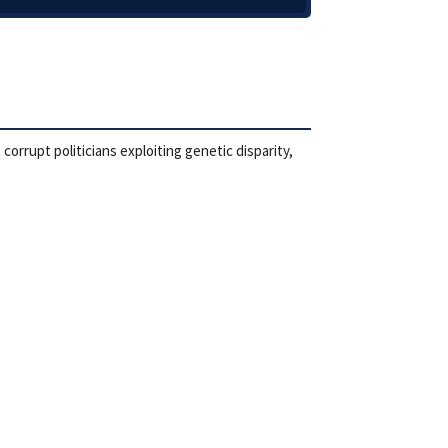
orrupt politicians exploiting genetic disparity,