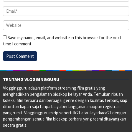
Save my name, email, and website in this browser for the next
time I comment.
TENTANG VLOGGINGGURU
Vloggingguru adalah platform streaming film gratis yang
menghadirkan pengalaman bioskop ke layar Anda. Temukan ribuan
koleksi film terbaru dari berbagai genre dengan kualitas terbaik, siap
ditonton kapan saja tanpa biaya berlangganan maupun registrasi
yang rumit. Vloggingguru mirip seperti lk21 atau layarkaca21 dengan
pengembangan semua film bioskop terbaru yang resmi ditayangkan
secara gratis.