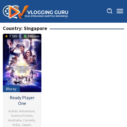
Skip
to
content
Country:
Singapore
7.585
140 min
Bluray
Ready Player
One
Action
,
Adventure
,
Science Fiction
,
Australia
,
Canada
,
India
,
Japan
,