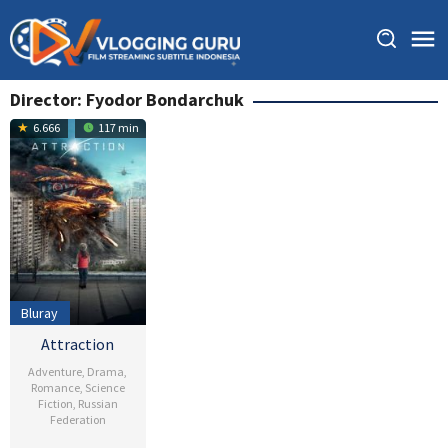
Skip
to
content
Director:
Fyodor Bondarchuk
6.666
117 min
Bluray
Attraction
Adventure
,
Drama
,
Romance
,
Science
Fiction
,
Russian
Federation