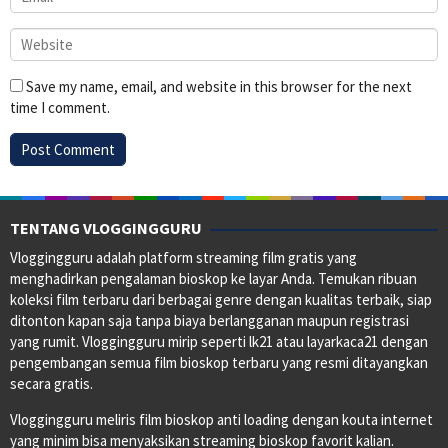
Save my name, email, and website in this browser for the next
time I comment.
TENTANG VLOGGINGGURU
Vloggingguru adalah platform streaming film gratis yang
menghadirkan pengalaman bioskop ke layar Anda. Temukan ribuan
koleksi film terbaru dari berbagai genre dengan kualitas terbaik, siap
ditonton kapan saja tanpa biaya berlangganan maupun registrasi
yang rumit. Vloggingguru mirip seperti lk21 atau layarkaca21 dengan
pengembangan semua film bioskop terbaru yang resmi ditayangkan
secara gratis.
Vloggingguru meliris film bioskop anti loading dengan kouta internet
yang minim bisa menyaksikan streaming bioskop favorit kalian.