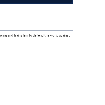
r wing and trains him to defend the world against