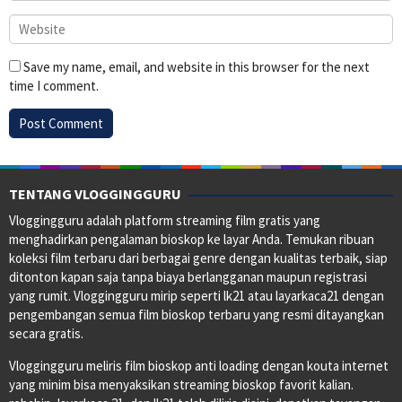
Save my name, email, and website in this browser for the next
time I comment.
TENTANG VLOGGINGGURU
Vloggingguru adalah platform streaming film gratis yang
menghadirkan pengalaman bioskop ke layar Anda. Temukan ribuan
koleksi film terbaru dari berbagai genre dengan kualitas terbaik, siap
ditonton kapan saja tanpa biaya berlangganan maupun registrasi
yang rumit. Vloggingguru mirip seperti lk21 atau layarkaca21 dengan
pengembangan semua film bioskop terbaru yang resmi ditayangkan
secara gratis.
Vloggingguru meliris film bioskop anti loading dengan kouta internet
yang minim bisa menyaksikan streaming bioskop favorit kalian.