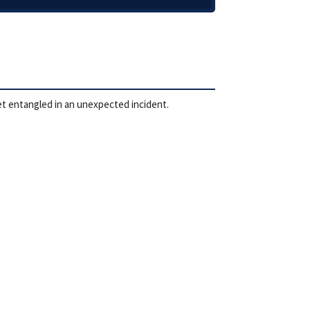
get entangled in an unexpected incident.