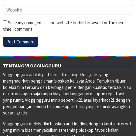
Save my name, email, and website in this browser for the next
time I comment.
TENTANG VLOGGINGGURU
Vloggingguru adalah platform streaming film gratis yang
menghadirkan pengalaman bioskop ke layar Anda. Temukan ribuan
koleksi film terbaru dari berbagai genre dengan kualitas terbaik, siap
ditonton kapan saja tanpa biaya berlangganan maupun registrasi
yang rumit. Vloggingguru mirip seperti lk21 atau layarkaca21 dengan
pengembangan semua film bioskop terbaru yang resmi ditayangkan
secara gratis.
Vloggingguru meliris film bioskop anti loading dengan kouta internet
yang minim bisa menyaksikan streaming bioskop favorit kalian.